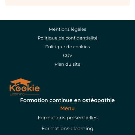
Mentions légales
Politique de confidentialité
Politique de cookies
CGV
Plan du site
Formation continue en ostéopathie
Menu
Formations présentielles
Formations elearning