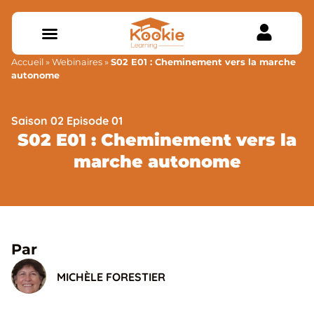
Accueil
»
Webinaires
»
S02 E01 : Cheminement vers la marche
autonome
Saison 02 Episode 01
S02 E01 : Cheminement vers la
marche autonome
Par
MICHÈLE FORESTIER