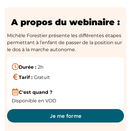
A propos du webinaire :
Michèle Forestier présente les différentes étapes
permettant à l’enfant de passer de la position sur
le dos à la marche autonome.
Durée :
2h
Tarif :
Gratuit
C'est quand ?
Disponible en VOD
Je me forme